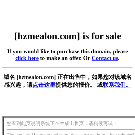
[hzmealon.com] is for sale
If you would like to purchase this domain, please
click here
to make an offer. Or
Contact us
.
域名 [hzmealon.com] 正在出售中，如果您对该域名
感兴趣，请
点击这里
提供您的报价。 或
联系我们。
您看到此页说明系统正在生成出售页，请稍候再试！
The page will be generated soon, please try again in a few minutes!